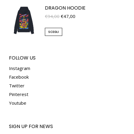
DRAGON HOODIE
€
94,00
€
47,00
SCEGLI
FOLLOW US
Instagram
Facebook
Twitter
Pinterest
Youtube
SIGN UP FOR NEWS